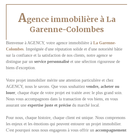
A
gence immobilière à La
Garenne-Colombes
Bienvenue à AGENCY, votre agence immobilière à
La Garenne-
Colombes
. Imprégnée d'une réputation solide et d'une notoriété bâtie
sur la confiance et la satisfaction de nos clients, notre agence se
distingue par un
service personnalisé
et une sélection rigoureuse de
biens d'exception.
Votre projet immobilier mérite une attention particulière et chez
AGENCY, nous le savons. Que vous souhaitiez
vendre, acheter ou
louer
, chaque étape de votre projet est traitée avec le plus grand soin.
Nous vous accompagnons dans la transaction de vos biens, en vous
assurant une
expertise juste et précise
du marché local.
Pour nous, chaque histoire, chaque client est unique. Nous comprenons
les enjeux et les émotions qui peuvent entourer un projet immobilier.
C'est pourquoi nous nous engageons à vous offrir un
accompagnement