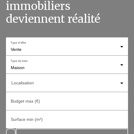
immobiliers
deviennent réalité
Type d'offre
Vente
Type de bien
Maison
Localisation
Budget max (€)
Surface min (m²)