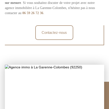
sur mesure
. Si vous souhaitez discuter de votre projet avec notre
agence immobilière à La Garenne-Colombes, n'hésitez pas à nous
contacter au
06 59 26 72 36
.
Contactez-nous