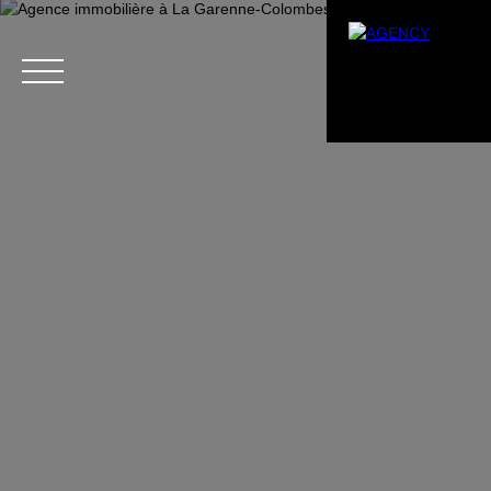
Menu
Estimation