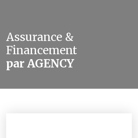
Assurance &
Financement
par AGENCY