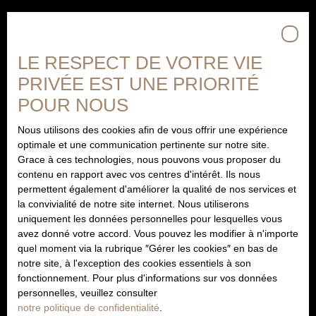
LE RESPECT DE VOTRE VIE
PRIVÉE EST UNE PRIORITÉ
POUR NOUS
Nous utilisons des cookies afin de vous offrir une expérience
optimale et une communication pertinente sur notre site.
Grace à ces technologies, nous pouvons vous proposer du
contenu en rapport avec vos centres d'intérêt. Ils nous
permettent également d'améliorer la qualité de nos services et
la convivialité de notre site internet. Nous utiliserons
uniquement les données personnelles pour lesquelles vous
avez donné votre accord. Vous pouvez les modifier à n'importe
quel moment via la rubrique ″Gérer les cookies″ en bas de
notre site, à l'exception des cookies essentiels à son
fonctionnement. Pour plus d'informations sur vos données
personnelles, veuillez consulter
Besoin d’une
notre politique de confidentialité
.