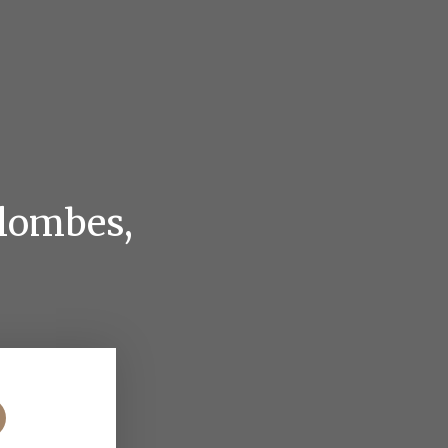
lombes,