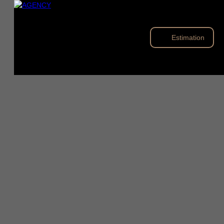
Estimation