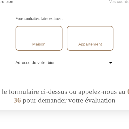
tre bien
Vos coord
Vous souhaitez faire estimer :
Maison
Appartement
Adresse de votre bien
le formulaire ci-dessus ou appelez-nous au
36
pour demander votre évaluation