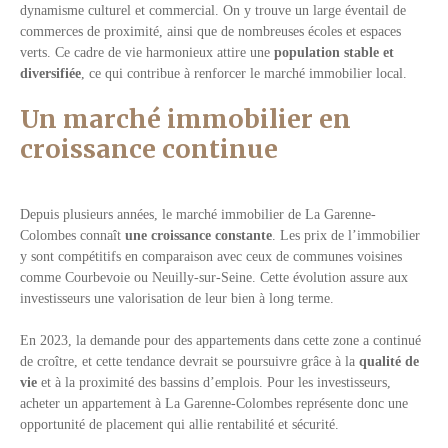
dynamisme culturel et commercial. On y trouve un large éventail de
commerces de proximité, ainsi que de nombreuses écoles et espaces
verts. Ce cadre de vie harmonieux attire une
population stable et
diversifiée
, ce qui contribue à renforcer le marché immobilier local.
Un marché immobilier en
croissance continue
Depuis plusieurs années, le marché immobilier de La Garenne-
Colombes connaît
une croissance constante
. Les prix de l’immobilier
y sont compétitifs en comparaison avec ceux de communes voisines
comme Courbevoie ou Neuilly-sur-Seine. Cette évolution assure aux
investisseurs une valorisation de leur bien à long terme.
En 2023, la demande pour des appartements dans cette zone a continué
de croître, et cette tendance devrait se poursuivre grâce à la
qualité de
vie
et à la proximité des bassins d’emplois. Pour les investisseurs,
acheter un appartement à La Garenne-Colombes représente donc une
opportunité de placement qui allie rentabilité et sécurité.