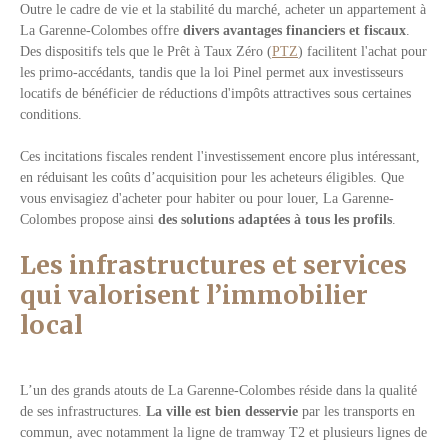
Outre le cadre de vie et la stabilité du marché, acheter un appartement à
La Garenne-Colombes offre
divers avantages financiers et fiscaux
.
Des dispositifs tels que le Prêt à Taux Zéro (
PTZ
) facilitent l'achat pour
les primo-accédants, tandis que la loi Pinel permet aux investisseurs
locatifs de bénéficier de réductions d'impôts attractives sous certaines
conditions.
Ces incitations fiscales rendent l'investissement encore plus intéressant,
en réduisant les coûts d’acquisition pour les acheteurs éligibles. Que
vous envisagiez d'acheter pour habiter ou pour louer, La Garenne-
Colombes propose ainsi
des solutions adaptées à tous les profils
.
Les infrastructures et services
qui valorisent l’immobilier
local
L’un des grands atouts de La Garenne-Colombes réside dans la qualité
de ses infrastructures.
La ville est bien desservie
par les transports en
commun, avec notamment la ligne de tramway T2 et plusieurs lignes de