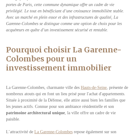
portes de Paris, cette commune dynamique offre un cadre de vie
privilégié. Le tout en bénéficiant d’une croissance immobilière stable.
Avec un marché en plein essor et des infrastructures de qualité, La
Garenne-Colombes se distingue comme une option de choix pour les
acquéreurs en quête d’un investissement sécurisé et rentable.
Pourquoi choisir La Garenne-
Colombes pour un
investissement immobilier
La Garenne-Colombes, charmante ville des
Hauts-de-Seine
, présente de
nombreux atouts qui en font un lieu prisé pour l'achat d'appartements.
Située à proximité de la Défense, elle attire aussi bien les familles que
les jeunes actifs. Connue pour son ambiance résidentielle et son
patrimoine architectural unique
, la ville offre un cadre de vie
paisible.
L’attractivité de
La Garenne-Colombes
repose également sur son