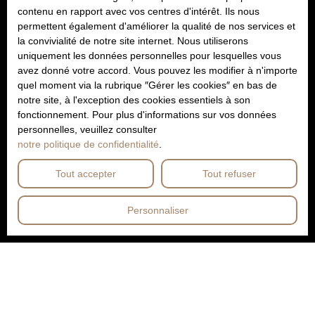
contenu en rapport avec vos centres d'intérêt. Ils nous
permettent également d'améliorer la qualité de nos services et
la convivialité de notre site internet. Nous utiliserons
uniquement les données personnelles pour lesquelles vous
avez donné votre accord. Vous pouvez les modifier à n'importe
quel moment via la rubrique ″Gérer les cookies″ en bas de
notre site, à l'exception des cookies essentiels à son
fonctionnement. Pour plus d'informations sur vos données
personnelles, veuillez consulter
notre politique de confidentialité
.
Tout accepter
Tout refuser
Personnaliser