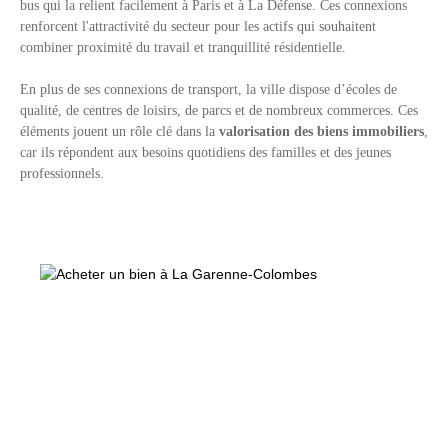
bus qui la relient facilement à Paris et à La Défense. Ces connexions
renforcent l'attractivité du secteur pour les actifs qui souhaitent
combiner proximité du travail et tranquillité résidentielle.
En plus de ses connexions de transport, la ville dispose d’écoles de
qualité, de centres de loisirs, de parcs et de nombreux commerces. Ces
éléments jouent un rôle clé dans la
valorisation des biens immobiliers
,
car ils répondent aux besoins quotidiens des familles et des jeunes
professionnels.