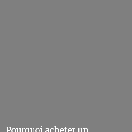
Pourquoi acheter un