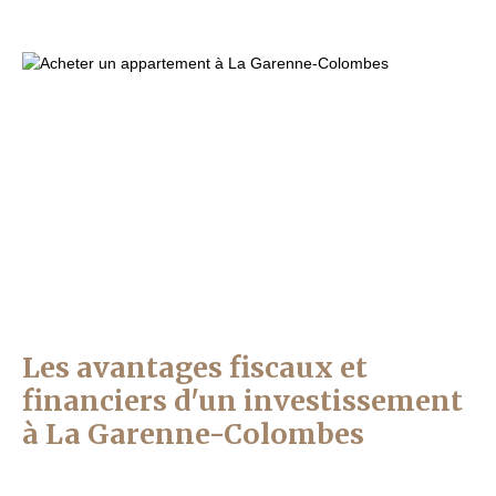
Les avantages fiscaux et
financiers d'un investissement
à La Garenne-Colombes