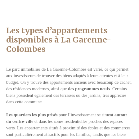
Les types d’appartements
disponibles à La Garenne-
Colombes
Le parc immobilier de La Garenne-Colombes est varié, ce qui permet
aux investisseurs de trouver des biens adaptés à leurs attentes et à leur
budget. On y trouve des appartements anciens avec beaucoup de cachet,
des résidences modernes, ainsi que
des programmes neufs
. Certains
biens possèdent également des terrasses ou des jardins, très appréciés
dans cette commune.
Les quartiers les plus prisés
pour l’investissement se situent
autour
du centre-ville
et dans les zones résidentielles proches des espaces
verts. Les appartements situés à proximité des écoles et des commerces
sont particulièrement attractifs pour les familles, tandis que les biens