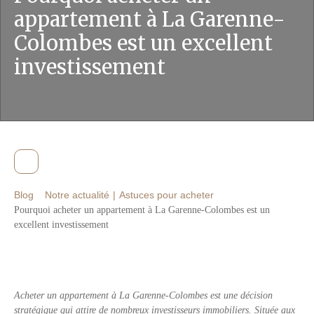
appartement à La Garenne-
Colombes est un excellent
investissement
Blog
Notre actualité
|
Astuces pour acheter
Pourquoi acheter un appartement à La Garenne-Colombes est un
excellent investissement
Acheter un appartement à La Garenne-Colombes est une décision
stratégique qui attire de nombreux investisseurs immobiliers. Située aux