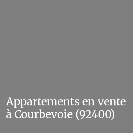
Appartements en vente
à Courbevoie (92400)