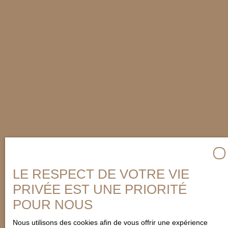
LE RESPECT DE VOTRE VIE
PRIVÉE EST UNE PRIORITÉ
POUR NOUS
Nous utilisons des cookies afin de vous offrir une expérience