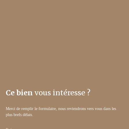
Ce bien
vous intéresse ?
Merci de remplir le formulaire, nous reviendrons vers vous dans les
plus brefs délais.