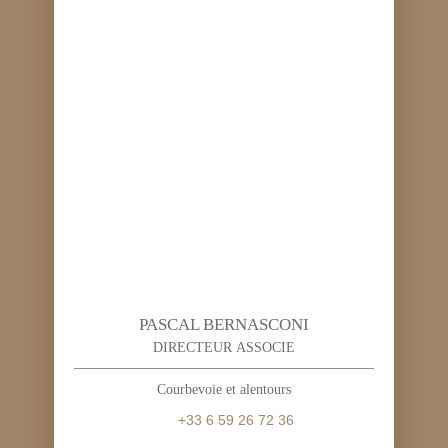
PASCAL BERNASCONI
DIRECTEUR ASSOCIE
Courbevoie et alentours
+33 6 59 26 72 36