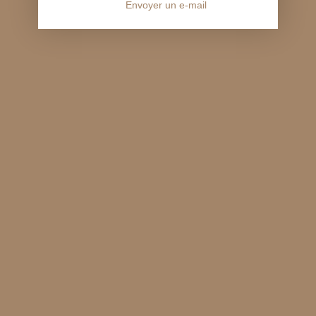
Envoyer un e-mail