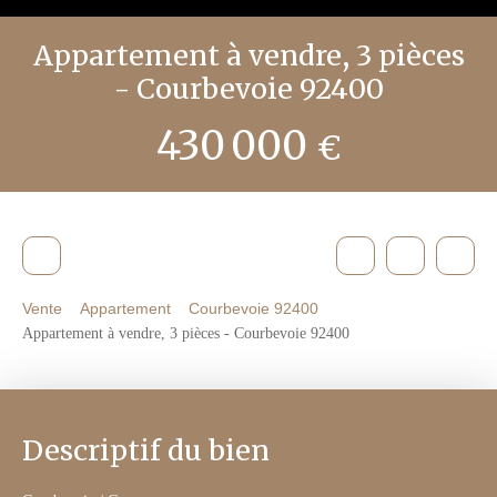
Appartement à vendre, 3 pièces
- Courbevoie 92400
430 000
€
Vente
Appartement
Courbevoie 92400
Appartement à vendre, 3 pièces - Courbevoie 92400
Descriptif du bien