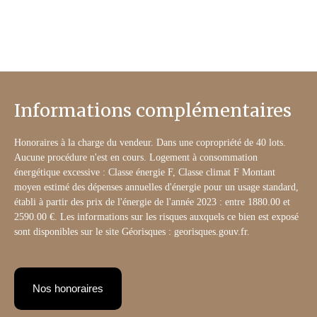
Informations complémentaires
Honoraires à la charge du vendeur. Dans une copropriété de 40 lots.
Aucune procédure n'est en cours. Logement à consommation
énergétique excessive : Classe énergie F, Classe climat F Montant
moyen estimé des dépenses annuelles d'énergie pour un usage standard,
établi à partir des prix de l'énergie de l'année 2023 : entre 1880.00 et
2590.00 €. Les informations sur les risques auxquels ce bien est exposé
sont disponibles sur le site Géorisques : georisques.gouv.fr.
Nos honoraires