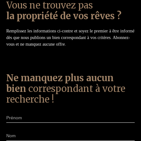
Vous ne trouvez pas
la propriété de vos rêves ?
Remplissez les informations ci-contre et soyez le premier à être informé
dès que nous publions un bien correspondant à vos critères. Abonnez-
vous et ne manquez aucune offre.
Ne manquez plus aucun
bien
correspondant à votre
recherche !
Prénom
Nom