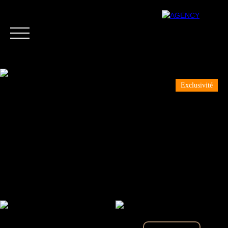
Exclusivité
Menu
Estimation