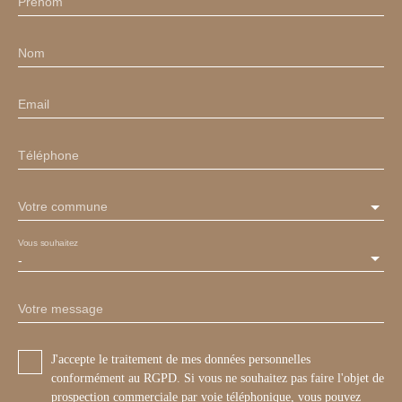
Prénom
Nom
Email
Téléphone
Votre commune
Vous souhaitez
-
Votre message
J'accepte le traitement de mes données personnelles
conformément au RGPD. Si vous ne souhaitez pas faire l'objet de
prospection commerciale par voie téléphonique, vous pouvez