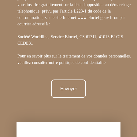
vous inscrire gratuitement sur la liste d'opposition au démarchage
téléphonique, prévu par l'article L223-1 du code de la
consommation, sur le site Internet www.bloctel.gouv.fr ou par
courrier adressé à :
Société Worldline, Service Bloctel, CS 61311, 41013 BLOIS
CEDEX.
Pour en savoir plus sur le traitement de vos données personnelles,
veuillez consulter notre
politique de confidentialité
.
Envoyer