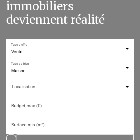
immobiliers
deviennent réalité
Type d'offre
Vente
Type de bien
Maison
Localisation
Budget max (€)
Surface min (m²)