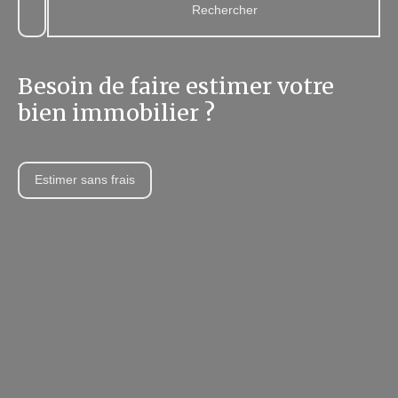
Rechercher
Besoin de faire estimer votre
bien immobilier ?
Estimer sans frais