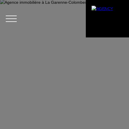
Menu
Estimation