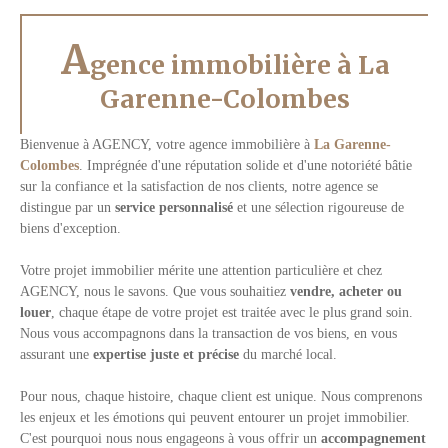
A
gence immobilière à La
Garenne-Colombes
Bienvenue à AGENCY, votre agence immobilière à
La Garenne-
Colombes
. Imprégnée d'une réputation solide et d'une notoriété bâtie
sur la confiance et la satisfaction de nos clients, notre agence se
distingue par un
service personnalisé
et une sélection rigoureuse de
biens d'exception.
Votre projet immobilier mérite une attention particulière et chez
AGENCY, nous le savons. Que vous souhaitiez
vendre, acheter ou
louer
, chaque étape de votre projet est traitée avec le plus grand soin.
Nous vous accompagnons dans la transaction de vos biens, en vous
assurant une
expertise juste et précise
du marché local.
Pour nous, chaque histoire, chaque client est unique. Nous comprenons
les enjeux et les émotions qui peuvent entourer un projet immobilier.
C'est pourquoi nous nous engageons à vous offrir un
accompagnement