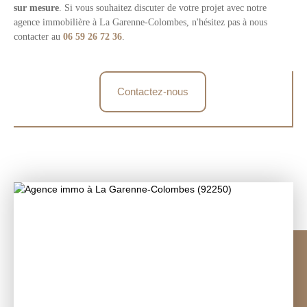
sur mesure
. Si vous souhaitez discuter de votre projet avec notre
agence immobilière à La Garenne-Colombes, n'hésitez pas à nous
contacter au
06 59 26 72 36
.
Contactez-nous