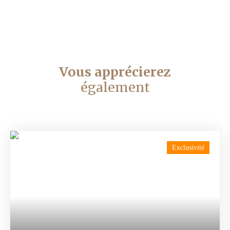
Vous apprécierez
également
Exclusivité