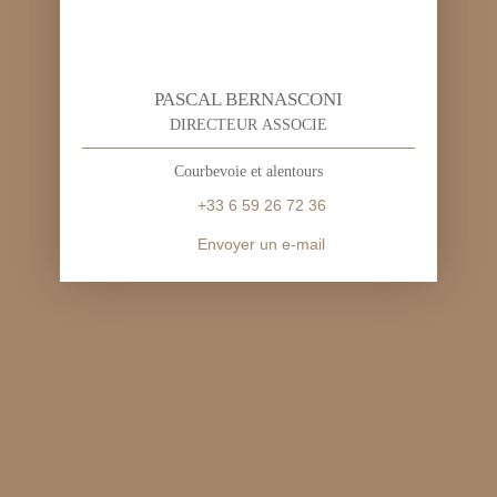
PASCAL BERNASCONI
DIRECTEUR ASSOCIE
Courbevoie et alentours
+33 6 59 26 72 36
Envoyer un e-mail