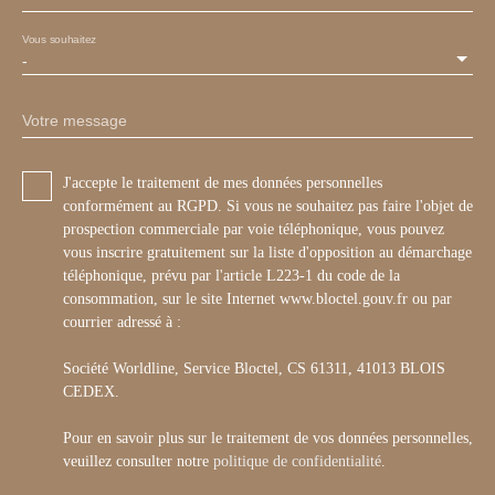
Vous souhaitez
-
Votre message
J'accepte le traitement de mes données personnelles
conformément au RGPD. Si vous ne souhaitez pas faire l'objet de
prospection commerciale par voie téléphonique, vous pouvez
vous inscrire gratuitement sur la liste d'opposition au démarchage
téléphonique, prévu par l'article L223-1 du code de la
consommation, sur le site Internet www.bloctel.gouv.fr ou par
courrier adressé à :
Société Worldline, Service Bloctel, CS 61311, 41013 BLOIS
CEDEX.
Pour en savoir plus sur le traitement de vos données personnelles,
veuillez consulter notre
politique de confidentialité
.