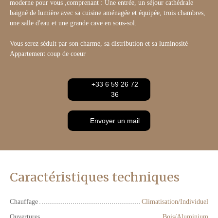
moderne pour vous ,comprenant : Une entrée, un séjour cathédrale
baigné de lumière avec sa cuisine aménagée et équipée, trois chambres,
une salle d'eau et une grande cave en sous-sol.
Vous serez séduit par son charme, sa distribution et sa luminosité
Appartement coup de coeur
+33 6 59 26 72
36
Envoyer un mail
Caractéristiques techniques
Chauffage
Climatisation/Individuel
Ouvertures
Bois/Aluminium