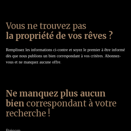
Vous ne trouvez pas
la propriété de vos rêves ?
Remplissez les informations ci-contre et soyez le premier à être informé
dès que nous publions un bien correspondant à vos critères. Abonnez-
vous et ne manquez aucune offre.
Ne manquez plus aucun
bien
correspondant à votre
recherche !
Prénom