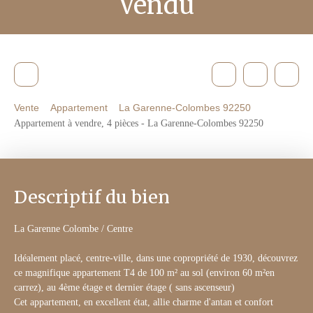
Vendu
Vente
Appartement
La Garenne-Colombes 92250
Appartement à vendre, 4 pièces - La Garenne-Colombes 92250
Descriptif du bien
La Garenne Colombe / Centre
Idéalement placé, centre-ville, dans une copropriété de 1930, découvrez
ce magnifique appartement T4 de 100 m² au sol (environ 60 m²en
carrez), au 4ème étage et dernier étage ( sans ascenseur)
Cet appartement, en excellent état, allie charme d'antan et confort