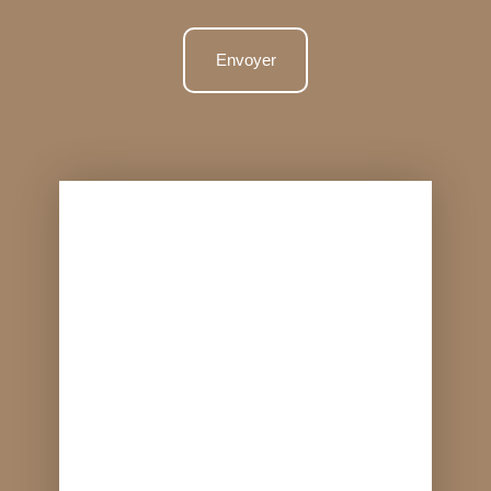
Envoyer