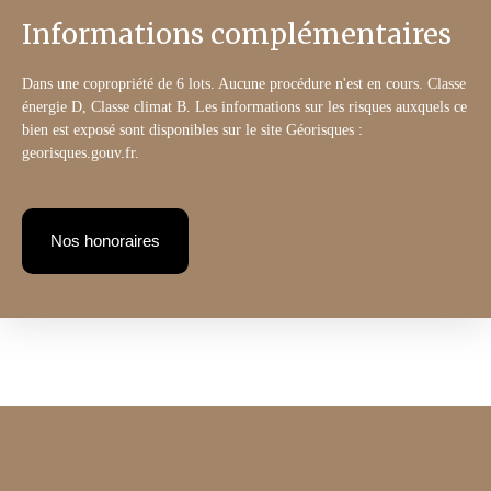
Informations complémentaires
Dans une copropriété de 6 lots. Aucune procédure n'est en cours. Classe
énergie D, Classe climat B. Les informations sur les risques auxquels ce
bien est exposé sont disponibles sur le site Géorisques :
georisques.gouv.fr.
Nos honoraires