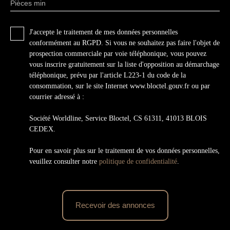
Pièces min
J'accepte le traitement de mes données personnelles
conformément au RGPD. Si vous ne souhaitez pas faire l'objet de
prospection commerciale par voie téléphonique, vous pouvez
vous inscrire gratuitement sur la liste d'opposition au démarchage
téléphonique, prévu par l'article L223-1 du code de la
consommation, sur le site Internet www.bloctel.gouv.fr ou par
courrier adressé à :
Société Worldline, Service Bloctel, CS 61311, 41013 BLOIS
CEDEX.
Pour en savoir plus sur le traitement de vos données personnelles,
veuillez consulter notre
politique de confidentialité
.
Recevoir des annonces