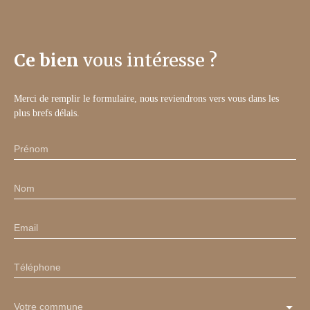
Ce bien
vous intéresse ?
Merci de remplir le formulaire, nous reviendrons vers vous dans les
plus brefs délais.
Prénom
Nom
Email
Téléphone
Votre commune