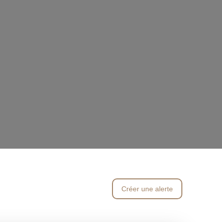
Créer une alerte