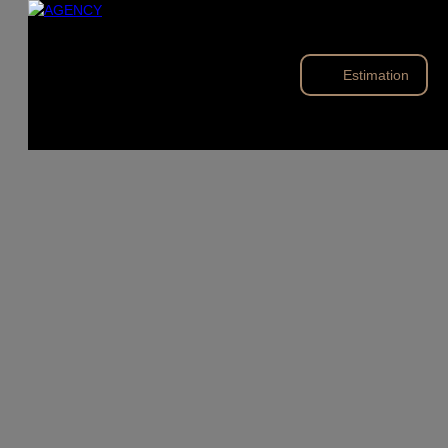
Estimation