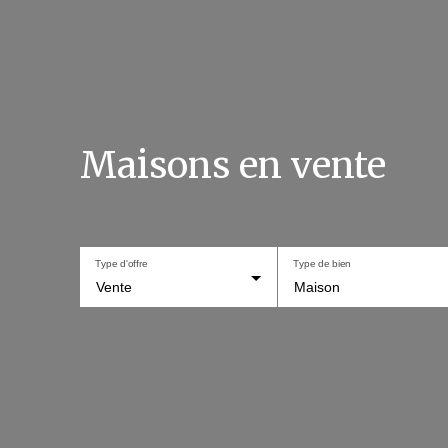
Maisons en vente
Type d'offre
Type de bien
Vente
Maison