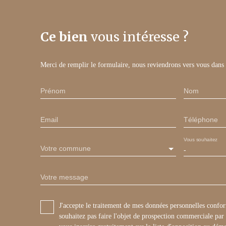
Ce bien
vous intéresse ?
Merci de remplir le formulaire, nous reviendrons vers vous dans l
Prénom
Nom
Email
Téléphone
Vous souhaitez
Votre commune
-
Votre message
J'accepte le traitement de mes données personnelles con
souhaitez pas faire l'objet de prospection commerciale pa