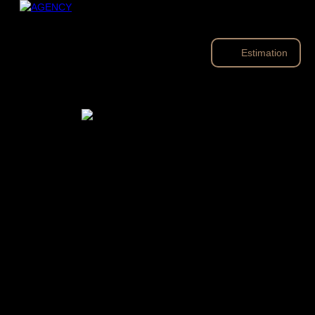
Estimation