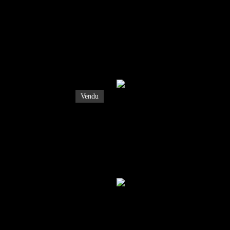
Vendu