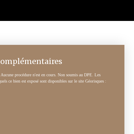
complémentaires
. Aucune procédure n'est en cours. Non soumis au DPE. Les
uels ce bien est exposé sont disponibles sur le site Géorisques :