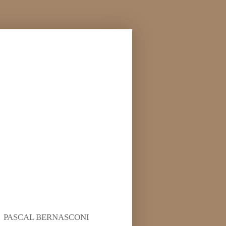
PASCAL BERNASCONI