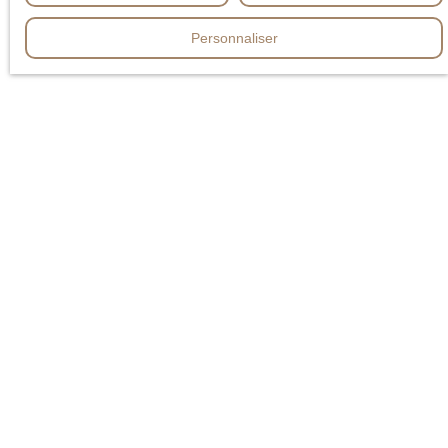
Personnaliser