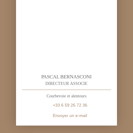
PASCAL BERNASCONI
DIRECTEUR ASSOCIE
Courbevoie et alentours
+33 6 59 26 72 36
Envoyer un e-mail