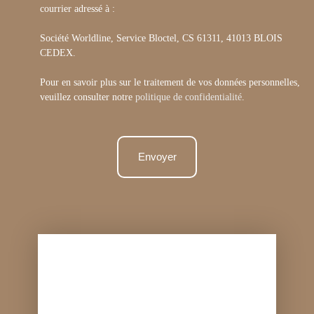
courrier adressé à :
Société Worldline, Service Bloctel, CS 61311, 41013 BLOIS
CEDEX.
Pour en savoir plus sur le traitement de vos données personnelles,
veuillez consulter notre
politique de confidentialité
.
Envoyer