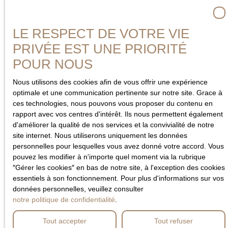
LE RESPECT DE VOTRE VIE
PRIVÉE EST UNE PRIORITÉ
POUR NOUS
Nous utilisons des cookies afin de vous offrir une expérience
optimale et une communication pertinente sur notre site. Grace à
ces technologies, nous pouvons vous proposer du contenu en
rapport avec vos centres d'intérêt. Ils nous permettent également
d'améliorer la qualité de nos services et la convivialité de notre
site internet. Nous utiliserons uniquement les données
personnelles pour lesquelles vous avez donné votre accord. Vous
pouvez les modifier à n'importe quel moment via la rubrique
″Gérer les cookies″ en bas de notre site, à l'exception des cookies
essentiels à son fonctionnement. Pour plus d'informations sur vos
données personnelles, veuillez consulter
notre politique de confidentialité
.
Tout accepter
Tout refuser