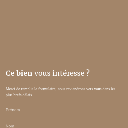
Ce bien
vous intéresse ?
Merci de remplir le formulaire, nous reviendrons vers vous dans les
plus brefs délais.
Prénom
Nom