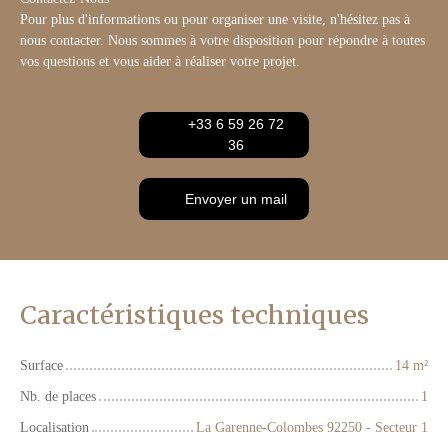
Pour plus d'informations ou pour organiser une visite, n'hésitez pas à
nous contacter. Nous sommes à votre disposition pour répondre à toutes
vos questions et vous aider à réaliser votre projet.
+33 6 59 26 72
36
Envoyer un mail
Caractéristiques techniques
Surface
14
m²
Nb. de places
1
Localisation
La Garenne-Colombes 92250 - Secteur 1