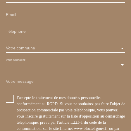
Email
Téléphone
Votre commune
Vous souhaitez
-
Votre message
J'accepte le traitement de mes données personnelles
conformément au RGPD. Si vous ne souhaitez pas faire l'objet de
prospection commerciale par voie téléphonique, vous pouvez
vous inscrire gratuitement sur la liste d'opposition au démarchage
téléphonique, prévu par l'article L223-1 du code de la
consommation, sur le site Internet www.bloctel.gouv.fr ou par