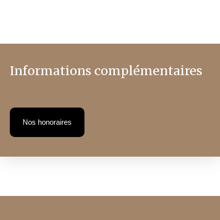
Informations complémentaires
Nos honoraires